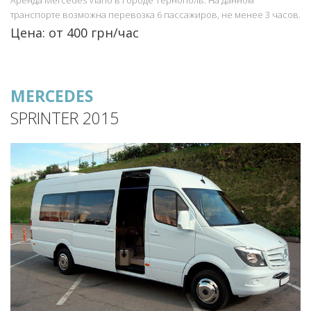
транспорте возможна перевозка 6 пассажиров, не менее 3 часов.
Цена: от 400 грн/час
MERCEDES
SPRINTER 2015