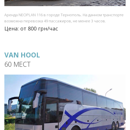
Аренда NEOPLAN 116 в городе Тернополь. На данном транспорте
возможна перевозка 49 пассажиров, не менее 3 часов.
Цена: от 800 грн/час
VAN HOOL
60 МЕСТ