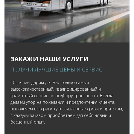
ЗАКАЖИ НАШИ УСЛУГИ
ПОЛУЧИ ЛУЧШИЕ ЦЕНЫ И СЕРВИС
10 лет мы дарим для Вас только самый
высококачественный, квалифицированный и
грамотный сервис по подбору транспорта. Всегда
делаем упор на пожелания и предпочтения клиента,
выполняем всю работу в заявленные сроки и при этом,
с каждым заказом приобретаем для себя новый и
бесценный опыт.