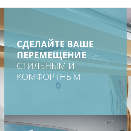
СДЕЛАЙТЕ ВАШЕ
ПЕРЕМЕЩЕНИЕ
СТИЛЬНЫМ И
КОМФОРТНЫМ