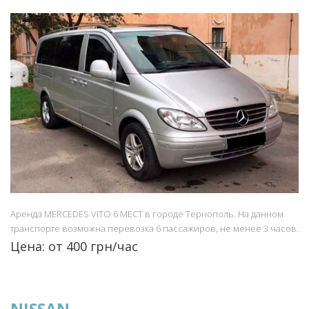
Аренда MERCEDES VITO 6 МЕСТ в городе Тернополь. На данном
транспорте возможна перевозка 6 пассажиров, не менее 3 часов.
Цена: от 400 грн/час
NISSAN