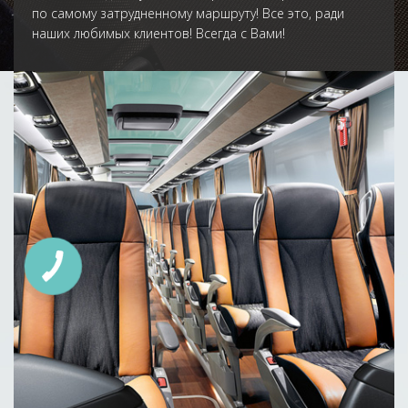
по самому затрудненному маршруту! Все это, ради
наших любимых клиентов! Всегда с Вами!