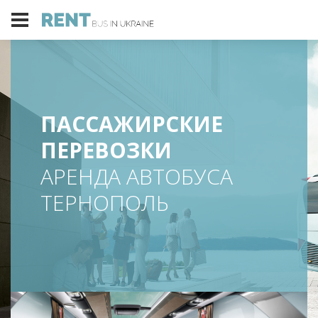
ПАССАЖИРСКИЕ
ПЕРЕВОЗКИ
АРЕНДА АВТОБУСА
ТЕРНОПОЛЬ