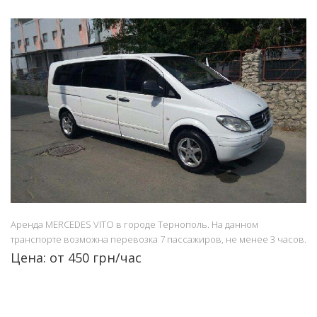
Аренда MERCEDES VITO в городе Тернополь. На данном
транспорте возможна перевозка 7 пассажиров, не менее 3 часов.
Цена: от 450 грн/час