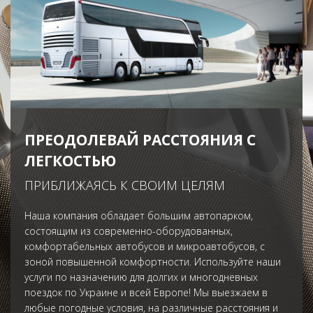
ПРЕОДОЛЕВАЙ РАССТОЯНИЯ С
ЛЕГКОСТЬЮ
ПРИБЛИЖАЯСЬ К СВОИМ ЦЕЛЯМ
Наша компания обладает большим автопарком,
состоящим из современно-оборудованных,
комфортабельных автобусов и микроавтобусов, с
зоной повышенной комфортности. Используйте наши
услуги по назначению для долгих и многодневных
поездок по Украине и всей Европе! Мы выезжаем в
любые погодные условия, на различные расстояния и