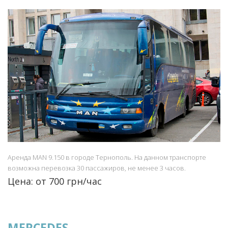
Аренда MAN 9.150 в городе Тернополь. На данном транспорте
возможна перевозка 30 пассажиров, не менее 3 часов.
Цена: от 700 грн/час
MERCEDES