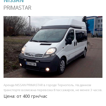
PRIMASTAR
Аренда NISSAN PRIMASTAR в городе Тернополь. На данном
транспорте возможна перевозка 8 пассажиров, не менее 3 часов.
Цена: от 400 грн/час