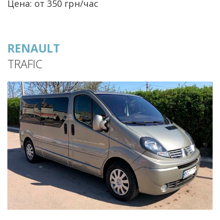
Цена: от 350 грн/час
RENAULT
TRAFIC