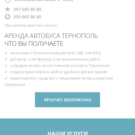
‎097 665 80 80
‎‎050 665 80 80
*Ваш разговор может быть записан
АРЕНДА АВТОБУСА ТЕРНОПОЛЬ
ЧТО ВЫ ПОЛУЧАЕТЕ
наличный и безналичный расчет(с НДС или без)
договор, счет-фактуру и акт выполненных работ
сотрудничество на постоянной основе в Тернополе
подача транспорта в любое удобное для вас время
транспортное средство с лицензией на пассажирские
перевозки
ПРОСЧЕТ (БЕСПЛАТНО)
НАШИ УСЛУГИ