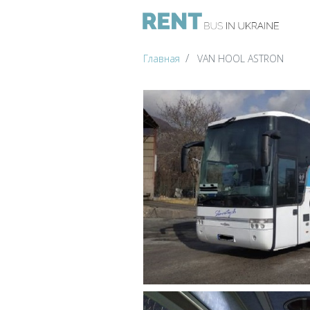
Главная
VAN HOOL ASTRON