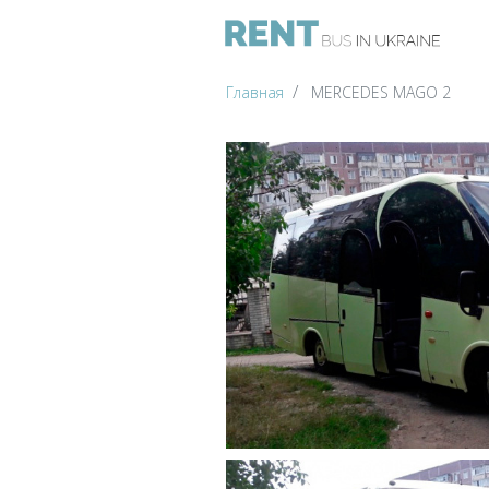
Главная
MERCEDES MAGO 2