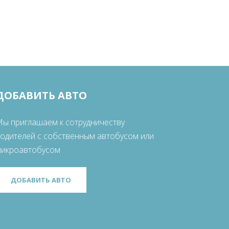
ДОБАВИТЬ АВТО
ы приглашаем к сотрудничеству
одителей с собственным автобусом или
микроавтобусом
ДОБАВИТЬ АВТО