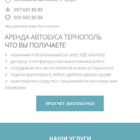
‎097 665 80 80
‎‎050 665 80 80
*Ваш разговор может быть записан
АРЕНДА АВТОБУСА ТЕРНОПОЛЬ
ЧТО ВЫ ПОЛУЧАЕТЕ
наличный и безналичный расчет(с НДС или без)
договор, счет-фактуру и акт выполненных работ
сотрудничество на постоянной основе в Тернополе
подача транспорта в любое удобное для вас время
транспортное средство с лицензией на пассажирские
перевозки
ПРОСЧЕТ (БЕСПЛАТНО)
НАШИ УСЛУГИ