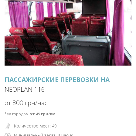
ПАССАЖИРСКИЕ ПЕРЕВОЗКИ НА
NEOPLAN 116
от 800 грн/час
*за городом
от 45 грн/км
Количество мест: 49
Минимальный заказ: 3
час(а)