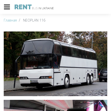
Главная
NEOPLAN 116