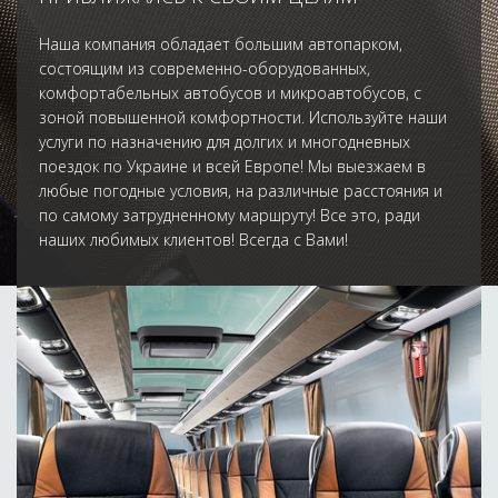
Наша компания обладает большим автопарком,
состоящим из современно-оборудованных,
комфортабельных автобусов и микроавтобусов, с
зоной повышенной комфортности. Используйте наши
услуги по назначению для долгих и многодневных
поездок по Украине и всей Европе! Мы выезжаем в
любые погодные условия, на различные расстояния и
по самому затрудненному маршруту! Все это, ради
наших любимых клиентов! Всегда с Вами!