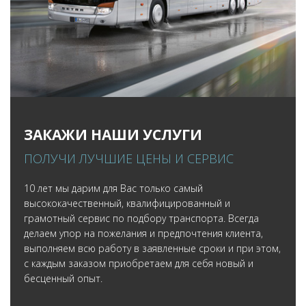
ЗАКАЖИ НАШИ УСЛУГИ
ПОЛУЧИ ЛУЧШИЕ ЦЕНЫ И СЕРВИС
10 лет мы дарим для Вас только самый
высококачественный, квалифицированный и
грамотный сервис по подбору транспорта. Всегда
делаем упор на пожелания и предпочтения клиента,
выполняем всю работу в заявленные сроки и при этом,
с каждым заказом приобретаем для себя новый и
бесценный опыт.