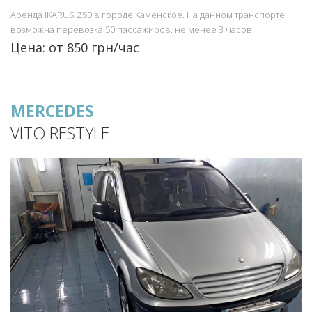
Аренда IKARUS Z50 в городе Каменское. На данном транспорте
возможна перевозка 50 пассажиров, не менее 3 часов.
Цена: от 850 грн/час
MERCEDES
VITO RESTYLE