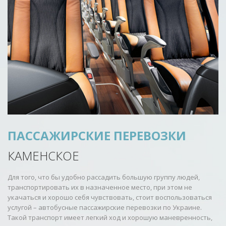
ПАССАЖИРСКИЕ ПЕРЕВОЗКИ
КАМЕНСКОЕ
Для того, что бы удобно рассадить большую группу людей,
транспортировать их в назначенное место, при этом не
укачаться и хорошо себя чувствовать, стоит воспользоваться
услугой – автобусные пассажирские перевозки по Украине.
Такой транспорт имеет легкий ход и хорошую маневренность,