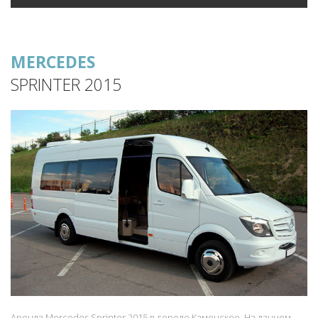
MERCEDES
SPRINTER 2015
Аренда Mercedes Sprinter 2015 в городе Каменское. На данном