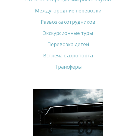
Междугородние перевозки
Развозка сотрудников
Экскурсионные туры
Перевозка детей
Встреча с аэропорта
Трансферы