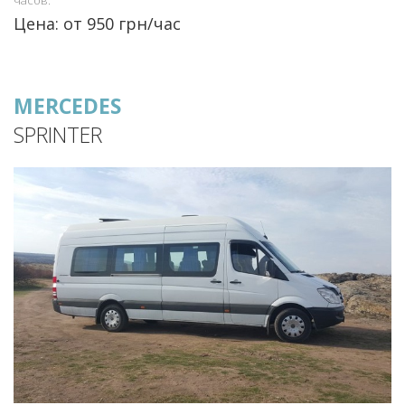
часов.
Цена: от 950 грн/час
MERCEDES
SPRINTER