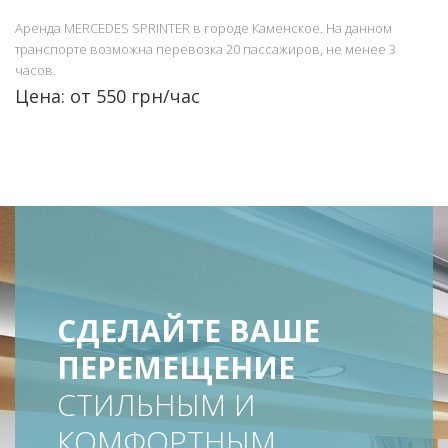
Аренда MERCEDES SPRINTER в городе Каменское. На данном
транспорте возможна перевозка 20 пассажиров, не менее 3
часов.
Цена: от 550 грн/час
СДЕЛАЙТЕ ВАШЕ
ПЕРЕМЕЩЕНИЕ
СТИЛЬНЫМ И
КОМФОРТНЫМ