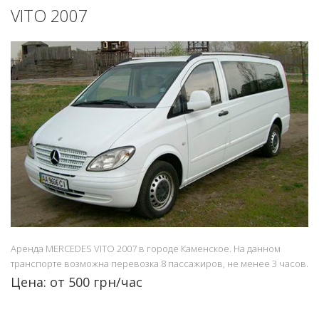
VITO 2007
Аренда MERCEDES VITO 2007 в городе Каменское. На данном
транспорте возможна перевозка 8 пассажиров, не менее 3 часов.
Цена: от 500 грн/час