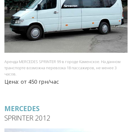
Аренда MERCEDES SPRINTER 99 в городе Каменское. На данном
транспорте возможна перевозка 18 пассажиров, не менее 3
часов.
Цена: от 450 грн/час
MERCEDES
SPRINTER 2012