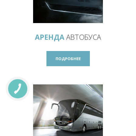
АРЕНДА
АВТОБУСА
ПОДРОБНЕЕ