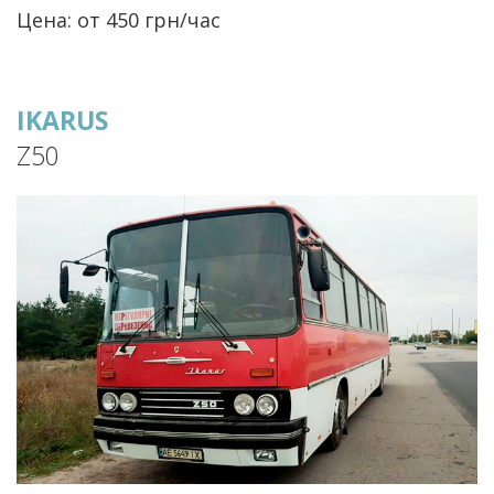
Цена: от 450 грн/час
IKARUS
Z50