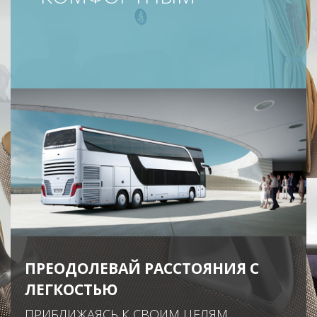
ПРЕОДОЛЕВАЙ РАССТОЯНИЯ С
ЛЕГКОСТЬЮ
ПРИБЛИЖАЯСЬ К СВОИМ ЦЕЛЯМ