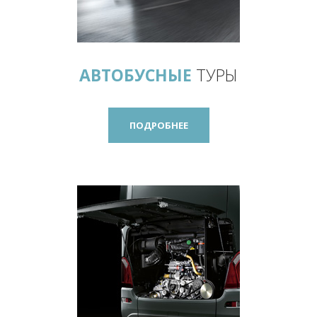
АВТОБУСНЫЕ
ТУРЫ
ПОДРОБНЕЕ