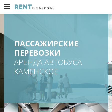
ПАССАЖИРСКИЕ
ПЕРЕВОЗКИ
АРЕНДА АВТОБУСА
КАМЕНСКОЕ