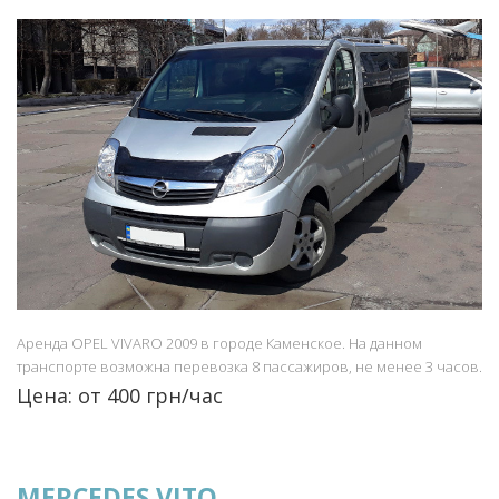
Аренда OPEL VIVARO 2009 в городе Каменское. На данном
транспорте возможна перевозка 8 пассажиров, не менее 3 часов.
Цена: от 400 грн/час
MERCEDES VITO