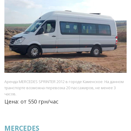
Аренда MERCEDES SPRINTER 2012 в городе Каменское. На данном
транспорте возможна перевозка 20 пассажиров, не менее 3
часов.
Цена: от 550 грн/час
MERCEDES