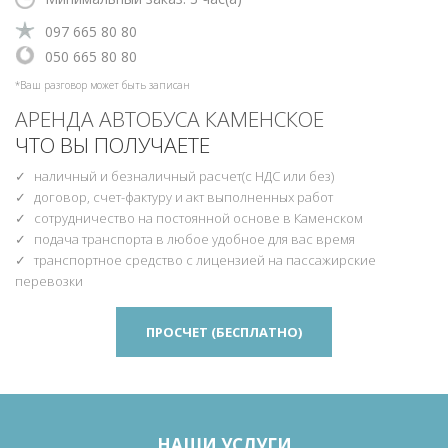
‎097 665 80 80
‎‎050 665 80 80
*Ваш разговор может быть записан
АРЕНДА АВТОБУСА КАМЕНСКОЕ
ЧТО ВЫ ПОЛУЧАЕТЕ
наличный и безналичный расчет(с НДС или без)
договор, счет-фактуру и акт выполненных работ
сотрудничество на постоянной основе в Каменском
подача транспорта в любое удобное для вас время
транспортное средство с лицензией на пассажирские
перевозки
ПРОСЧЕТ (БЕСПЛАТНО)
НАШИ УСЛУГИ