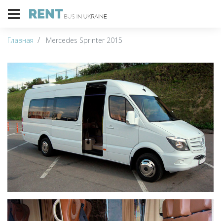
Главная
Mercedes Sprinter 2015