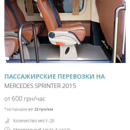
ПАССАЖИРСКИЕ ПЕРЕВОЗКИ НА
MERCEDES SPRINTER 2015
от 600 грн/час
*за городом
от 22 грн/км
Количество мест: 20
Минимальный заказ: 3
час(а)