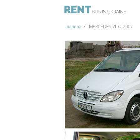
Главная
MERCEDES VITO 2007