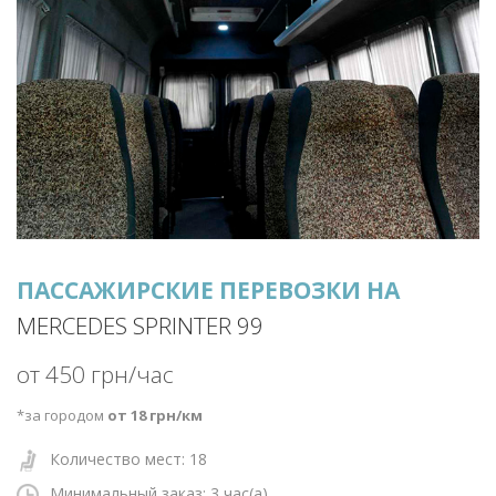
ПАССАЖИРСКИЕ ПЕРЕВОЗКИ НА
MERCEDES SPRINTER 99
от 450 грн/час
*за городом
от 18 грн/км
Количество мест: 18
Минимальный заказ: 3
час(а)