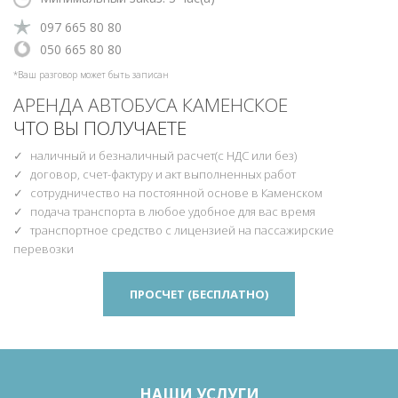
‎097 665 80 80
‎‎050 665 80 80
*Ваш разговор может быть записан
АРЕНДА АВТОБУСА КАМЕНСКОЕ
ЧТО ВЫ ПОЛУЧАЕТЕ
наличный и безналичный расчет(с НДС или без)
договор, счет-фактуру и акт выполненных работ
сотрудничество на постоянной основе в Каменском
подача транспорта в любое удобное для вас время
транспортное средство с лицензией на пассажирские
перевозки
ПРОСЧЕТ (БЕСПЛАТНО)
НАШИ УСЛУГИ