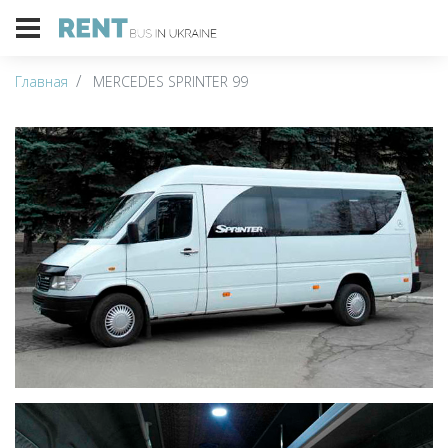
Главная
MERCEDES SPRINTER 99