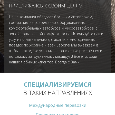
ПРИБЛИЖАЯСЬ К СВОИМ ЦЕЛЯМ
Наша компания обладает большим автопарком,
состоящим из современно-оборудованных,
комфортабельных автобусов и микроавтобусов, с
зоной повышенной комфортности. Используйте наши
услуги по назначению для долгих и многодневных
поездок по Украине и всей Европе! Мы выезжаем в
любые погодные условия, на различные расстояния и
по самому затрудненному маршруту! Все это, ради
наших любимых клиентов! Всегда с Вами!
СПЕЦИАЛИЗИРУЕМСЯ
В ТАКИХ НАПРАВЛЕНИЯХ
Международные перевозки
Перевозки по городу