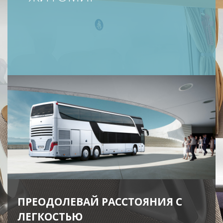
ПРЕОДОЛЕВАЙ РАССТОЯНИЯ С
ЛЕГКОСТЬЮ