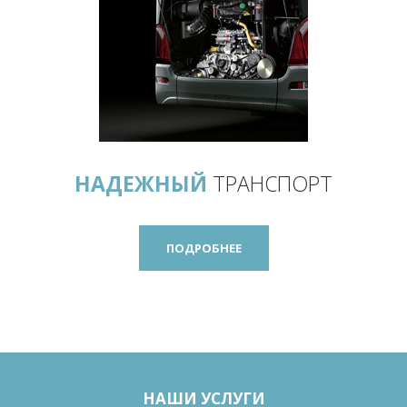
НАДЕЖНЫЙ
ТРАНСПОРТ
ПОДРОБНЕЕ
НАШИ УСЛУГИ