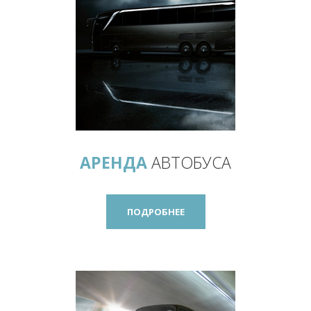
АРЕНДА
АВТОБУСА
ПОДРОБНЕЕ