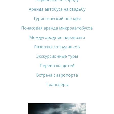
Аренда автобуса на свадьбу
Туристический поездки
Почасовая аренда микроавтобусов
Междугородние перевозки
Развозка сотрудников
Экскурсионные туры
Перевозка детей
Встреча с аэропорта
Трансферы