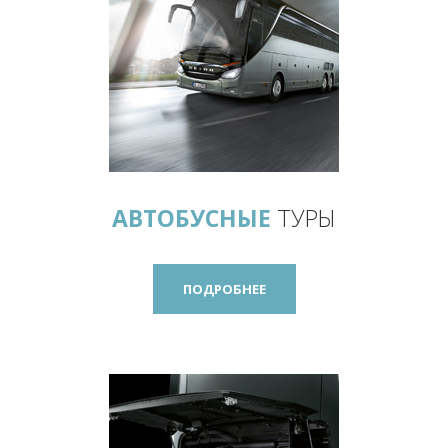
АВТОБУСНЫЕ
ТУРЫ
ПОДРОБНЕЕ