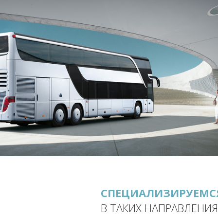
СПЕЦИАЛИЗИРУЕМС
В ТАКИХ НАПРАВЛЕНИЯ