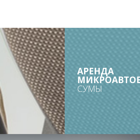
АРЕНДА
МИКРОАВТО
СУМЫ