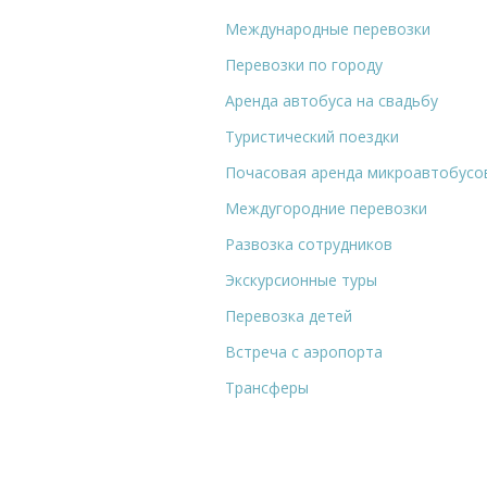
Международные перевозки
Перевозки по городу
Аренда автобуса на свадьбу
Туристический поездки
Почасовая аренда микроавтобусо
Междугородние перевозки
Развозка сотрудников
Экскурсионные туры
Перевозка детей
Встреча с аэропорта
Трансферы