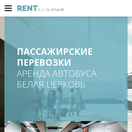
ПАССАЖИРСКИЕ
ПЕРЕВОЗКИ
АРЕНДА АВТОБУСА
БЕЛАЯ ЦЕРКОВЬ