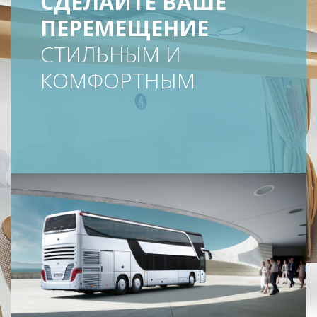
СДЕЛАЙТЕ ВАШЕ
ПЕРЕМЕЩЕНИЕ
СТИЛЬНЫМ И
КОМФОРТНЫМ