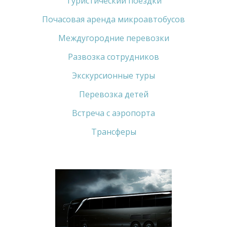
Туристический поездки
Почасовая аренда микроавтобусов
Междугородние перевозки
Развозка сотрудников
Экскурсионные туры
Перевозка детей
Встреча с аэропорта
Трансферы