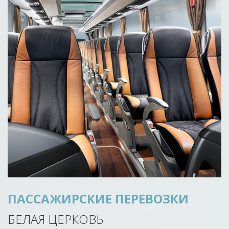
ПАССАЖИРСКИЕ ПЕРЕВОЗКИ
БЕЛАЯ ЦЕРКОВЬ