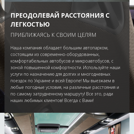
ПРЕОДОЛЕВАЙ РАССТОЯНИЯ С
ЛЕГКОСТЬЮ
ПРИБЛИЖАЯСЬ К СВОИМ ЦЕЛЯМ
Наша компания обладает большим автопарком,
состоящим из современно-оборудованных,
комфортабельных автобусов и микроавтобусов, с
зоной повышенной комфортности. Используйте наши
услуги по назначению для долгих и многодневных
поездок по Украине и всей Европе! Мы выезжаем в
любые погодные условия, на различные расстояния и
по самому затрудненному маршруту! Все это, ради
наших любимых клиентов! Всегда с Вами!