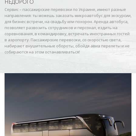
НЕДОРОГО
Сервис – пассажирские перевозки по Украине, имеют разные
направления: ты можешь заказать микроавтобус для экскурсии,
для бизнес встречи, на свадьбу или похорон. Аренда автобуса,
позволяет развозить сотрудников и персонал, ездить на
соревнования, в командировку, встречать иностранных гостей
в аэропорту. Пассажирские перевозки, со скоростью света,
набирают внушительные обороты, обойдя авиа перелеты и не
собираются на этом останавливаться!