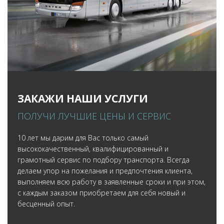
ЗАКАЖИ НАШИ УСЛУГИ
ПОЛУЧИ ЛУЧШИЕ ЦЕНЫ И СЕРВИС
10 лет мы дарим для Вас только самый
высококачественный, квалифицированный и
грамотный сервис по подбору транспорта. Всегда
делаем упор на пожелания и предпочтения клиента,
выполняем всю работу в заявленные сроки и при этом,
с каждым заказом приобретаем для себя новый и
бесценный опыт.