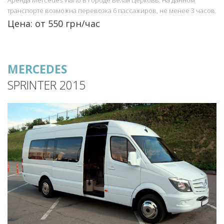
транспорте возможна перевозка 6 пассажиров, не менее 3 часов.
Цена: от 550 грн/час
MERCEDES
SPRINTER 2015