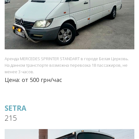
Аренда MERCEDES SPRINTER STANDART в городе Белая Церковь.
На данном транспорте возможна перевозка 18 пассажиров, не
менее 3 часов.
Цена: от 500 грн/час
SETRA
215