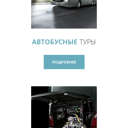
АВТОБУСНЫЕ
ТУРЫ
ПОДРОБНЕЕ