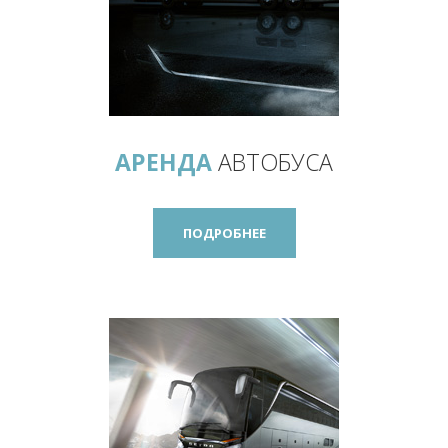
АРЕНДА
АВТОБУСА
ПОДРОБНЕЕ