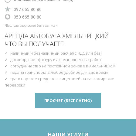
‎097 665 80 80
‎‎050 665 80 80
*Ваш разговор может быть записан
АРЕНДА АВТОБУСА ХМЕЛЬНИЦКИЙ
ЧТО ВЫ ПОЛУЧАЕТЕ
наличный и безналичный расчет(с НДС или без)
договор, счет-фактуру и акт выполненных работ
сотрудничество на постоянной основе в Хмельницком
подача транспорта в любое удобное для вас время
транспортное средство с лицензией на пассажирские
перевозки
ПРОСЧЕТ (БЕСПЛАТНО)
НАШИ УСЛУГИ