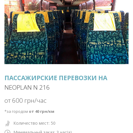
ПАССАЖИРСКИЕ ПЕРЕВОЗКИ НА
NEOPLAN N 216
от 600 грн/час
*за городом
от 40 грн/км
Количество мест: 50
Минимальный заказ: 3
час(а)