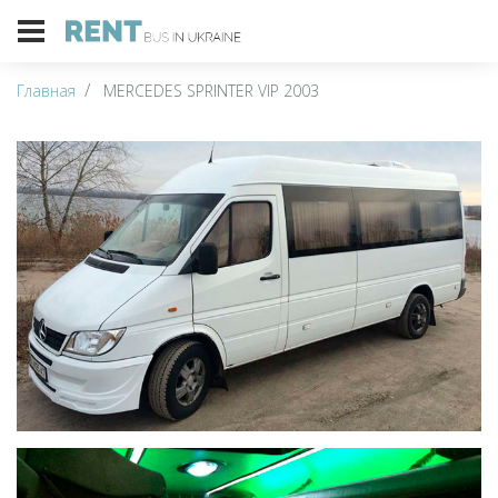
Главная
MERCEDES SPRINTER VIP 2003