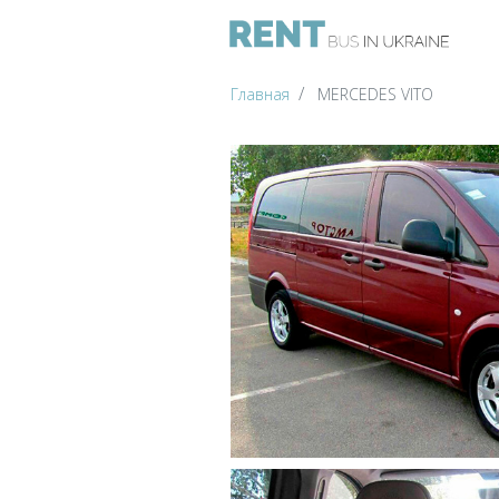
Главная
MERCEDES VITO