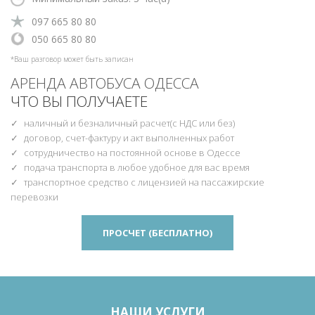
‎097 665 80 80
‎‎050 665 80 80
*Ваш разговор может быть записан
АРЕНДА АВТОБУСА ОДЕССА
ЧТО ВЫ ПОЛУЧАЕТЕ
наличный и безналичный расчет(с НДС или без)
договор, счет-фактуру и акт выполненных работ
сотрудничество на постоянной основе в Одессе
подача транспорта в любое удобное для вас время
транспортное средство с лицензией на пассажирские
перевозки
ПРОСЧЕТ (БЕСПЛАТНО)
НАШИ УСЛУГИ