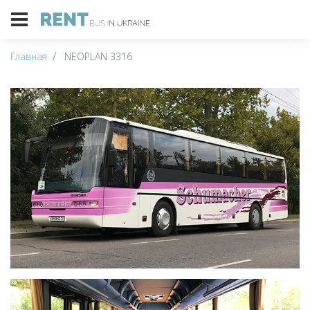
Главная
NEOPLAN 3316