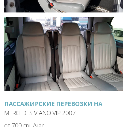
ПАССАЖИРСКИЕ ПЕРЕВОЗКИ НА
MERCEDES VIANO VIP 2007
от 700 грн/час