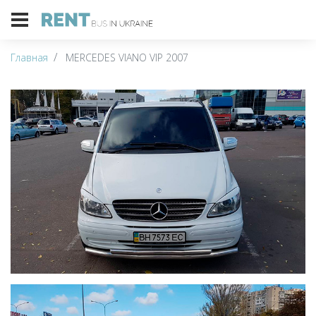
Главная
MERCEDES VIANO VIP 2007