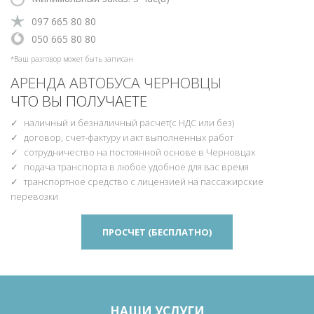
‎097 665 80 80
‎‎050 665 80 80
*Ваш разговор может быть записан
АРЕНДА АВТОБУСА ЧЕРНОВЦЫ
ЧТО ВЫ ПОЛУЧАЕТЕ
наличный и безналичный расчет(с НДС или без)
договор, счет-фактуру и акт выполненных работ
сотрудничество на постоянной основе в Черновцах
подача транспорта в любое удобное для вас время
транспортное средство с лицензией на пассажирские
перевозки
ПРОСЧЕТ (БЕСПЛАТНО)
НАШИ УСЛУГИ