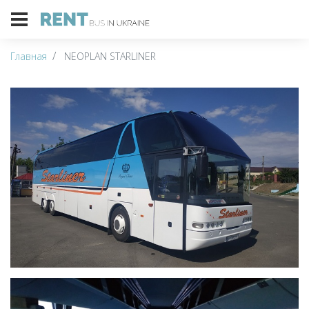
Главная
NEOPLAN STARLINER