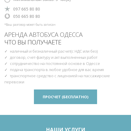
‎097 665 80 80
‎‎050 665 80 80
*Ваш разговор может быть записан
АРЕНДА АВТОБУСА ОДЕССА
ЧТО ВЫ ПОЛУЧАЕТЕ
наличный и безналичный расчет(с НДС или без)
договор, счет-фактуру и акт выполненных работ
сотрудничество на постоянной основе в Одессе
подача транспорта в любое удобное для вас время
транспортное средство с лицензией на пассажирские
перевозки
ПРОСЧЕТ (БЕСПЛАТНО)
НАШИ УСЛУГИ