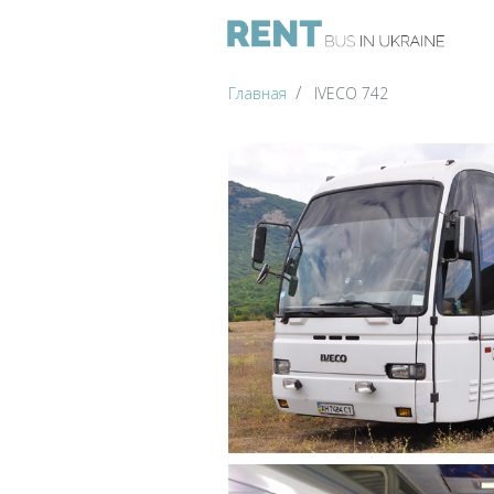
Главная
IVECO 742