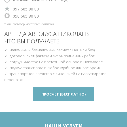
‎097 665 80 80
‎‎050 665 80 80
*Ваш разговор может быть записан
АРЕНДА АВТОБУСА НИКОЛАЕВ
ЧТО ВЫ ПОЛУЧАЕТЕ
наличный и безналичный расчет(с НДС или без)
договор, счет-фактуру и акт выполненных работ
сотрудничество на постоянной основе в Николаеве
подача транспорта в любое удобное для вас время
транспортное средство с лицензией на пассажирские
перевозки
ПРОСЧЕТ (БЕСПЛАТНО)
НАШИ УСЛУГИ