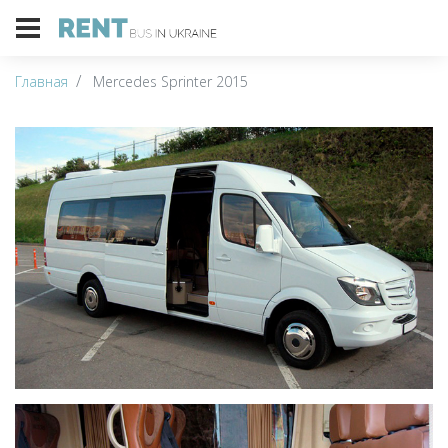
Главная
Mercedes Sprinter 2015